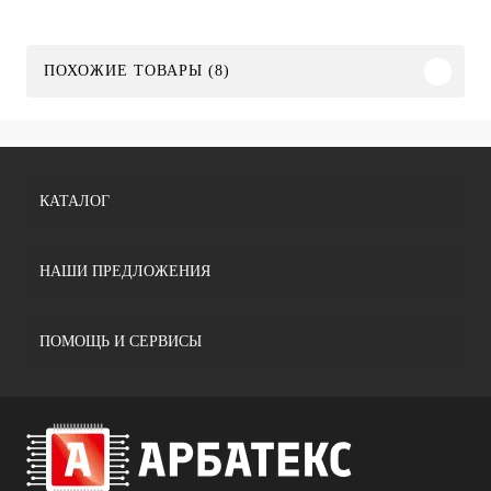
ПОХОЖИЕ ТОВАРЫ (8)
КАТАЛОГ
НАШИ ПРЕДЛОЖЕНИЯ
ПОМОЩЬ И СЕРВИСЫ