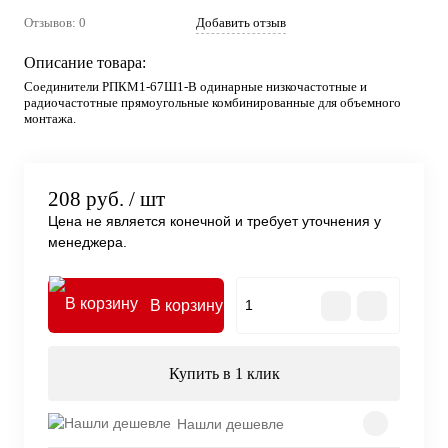
Отзывов: 0
Добавить отзыв
Описание товара:
Соединители РПКМ1-67Ш1-В одинарные низкочастотные и
радиочастотные прямоугольные комбинированные для объемного
монтажа.
208 руб.
/ шт
Цена не является конечной и требует уточнения у
менеджера.
В корзину
Купить в 1 клик
Нашли дешевле