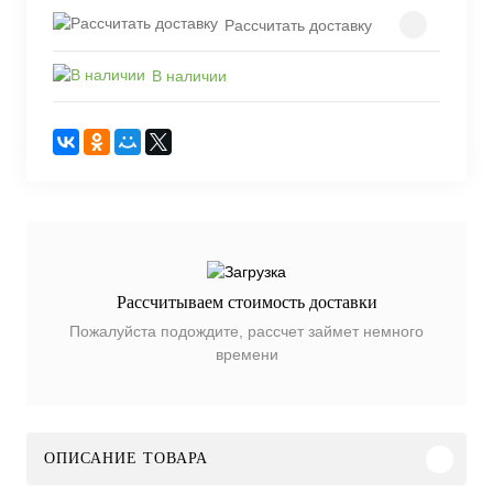
Рассчитать доставку
В наличии
Рассчитываем стоимость доставки
Пожалуйста подождите, рассчет займет немного
времени
ОПИСАНИЕ ТОВАРА