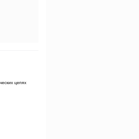
ческих цепях