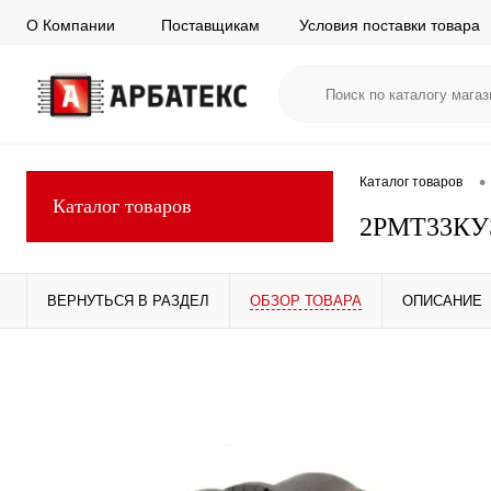
О Компании
Поставщикам
Условия поставки товара
•
Каталог товаров
Каталог товаров
2РМТ33КУ
ВЕРНУТЬСЯ В РАЗДЕЛ
ОБЗОР ТОВАРА
ОПИСАНИЕ