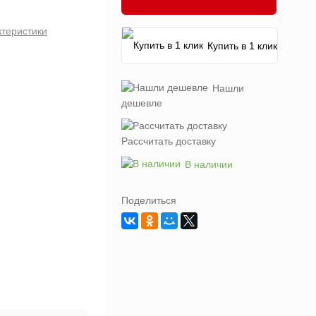
ктеристики
Купить в 1 клик
Нашли
дешевле
Рассчитать доставку
В наличии
Поделиться