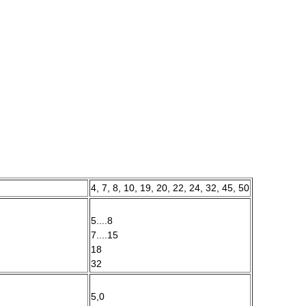
4, 7, 8, 10, 19, 20, 22, 24, 32, 45, 50
5....8
7....15
18
32
5,0