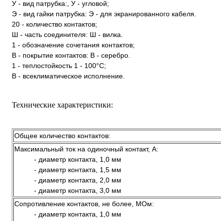
У - вид патрубка:, У - угловой;
Э - вид гайки патрубка: Э - для экранированного кабеля.
20 - количество контактов;
Ш - часть соединителя: Ш - вилка.
1 - обозначение сочетания контактов;
В - покрытие контактов: В - серебро.
1 - теплостойкость 1 - 100°С;
В - всеклиматическое исполнение.
Технические характеристики:
Общее количество контактов:
Максимальный ток на одиночный контакт, А:
- диаметр контакта, 1,0 мм
- диаметр контакта, 1,5 мм
- диаметр контакта, 2,0 мм
- диаметр контакта, 3,0 мм
Сопротивление контактов, не более, МОм:
- диаметр контакта, 1,0 мм