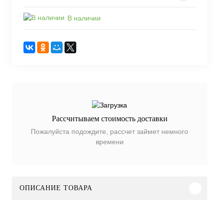
В наличии
Рассчитываем стоимость доставки
Пожалуйста подождите, рассчет займет немного
времени
ОПИСАНИЕ ТОВАРА