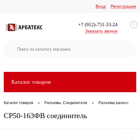
Вход
Регистрация
+7 (912)-751-33-24
0
Заказать звонок
Каталог товаров
•
•
•
Каталог товаров
Разъемы, Соединители
Разъемы разное
СР50-163ФВ соединитель