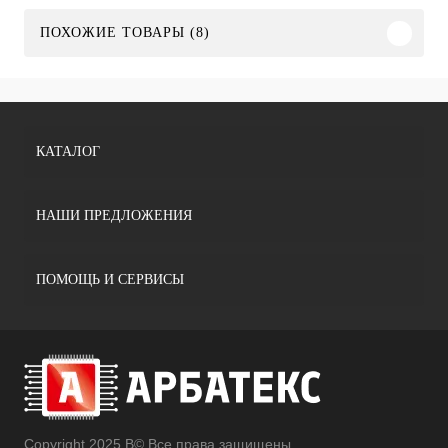
ПОХОЖИЕ ТОВАРЫ (8)
КАТАЛОГ
НАШИ ПРЕДЛОЖЕНИЯ
ПОМОЩЬ И СЕРВИСЫ
Copyright 2025 В© Все права защищены