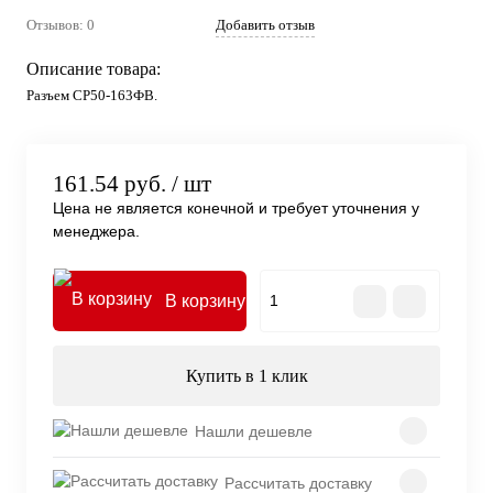
Отзывов: 0
Добавить отзыв
Описание товара:
Разъем СР50-163ФВ.
161.54 руб.
/ шт
Цена не является конечной и требует уточнения у
менеджера.
В корзину
Купить в 1 клик
Нашли дешевле
Рассчитать доставку