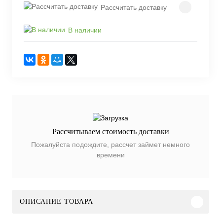
Рассчитать доставку
В наличии
Рассчитываем стоимость доставки
Пожалуйста подождите, рассчет займет немного
времени
ОПИСАНИЕ ТОВАРА