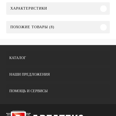
ХАРАКТЕРИСТИКИ
ПОХОЖИЕ ТОВАРЫ (8)
КАТАЛОГ
НАШИ ПРЕДЛОЖЕНИЯ
ПОМОЩЬ И СЕРВИСЫ