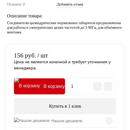
Отзывов: 0
Добавить отзыв
Описание товара:
Соединители цилиндрические нормальных габаритов предназначены
для работы в электрических цепях частотой до 3 МГц, для объёмного
монтажа.
156 руб.
/ шт
Цена не является конечной и требует уточнения у
менеджера.
В корзину
Купить в 1 клик
Нашли дешевле