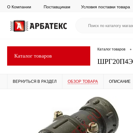
О Компании
Поставщикам
Условия поставки товара
•
Каталог товаров
Каталог товаров
ШРГ20П4Э
ВЕРНУТЬСЯ В РАЗДЕЛ
ОБЗОР ТОВАРА
ОПИСАНИЕ