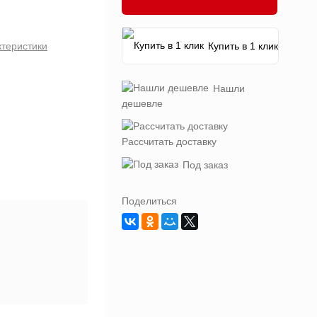
ктеристики
Купить в 1 клик
Нашли
дешевле
Рассчитать доставку
Под заказ
Поделиться