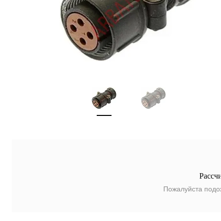
Рассч
Пожалуйста подо