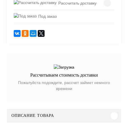
Рассчитать доставку
Под заказ
Рассчитываем стоимость доставки
Пожалуйста подождите, рассчет займет немного
времени
ОПИСАНИЕ ТОВАРА