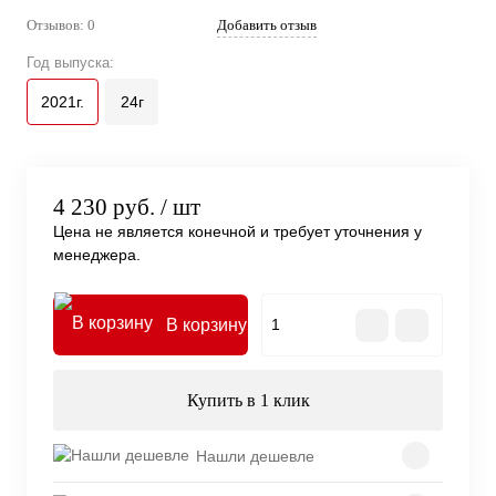
Отзывов: 0
Добавить отзыв
Год выпуска:
2021г.
24г
4 230 руб.
/ шт
Цена не является конечной и требует уточнения у
менеджера.
В корзину
Купить в 1 клик
Нашли дешевле