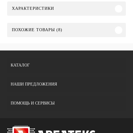
ХАРАКТЕРИСТИКИ
ПОХОЖИЕ ТОВАРЫ (8)
КАТАЛОГ
НАШИ ПРЕДЛОЖЕНИЯ
ПОМОЩЬ И СЕРВИСЫ