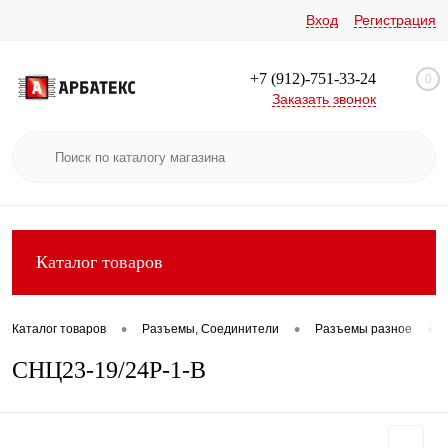
Вход
Регистрация
+7 (912)-751-33-24
0
Заказать звонок
Каталог товаров
•
•
•
Каталог товаров
Разъемы, Соединители
Разъемы разное
СНЦ23-19/24Р-1-В