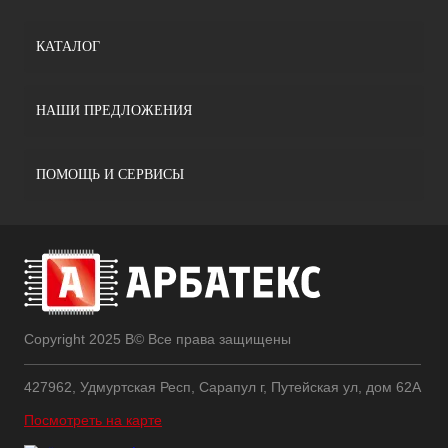
КАТАЛОГ
НАШИ ПРЕДЛОЖЕНИЯ
ПОМОЩЬ И СЕРВИСЫ
Copyright 2025 В© Все права защищены
427962, Удмуртская Респ, Сарапул г, Путейская ул, дом 62А
Посмотреть на карте