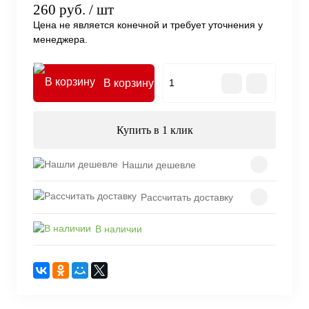
260 руб.
/ шт
Цена не является конечной и требует уточнения у
менеджера.
В корзину
Купить в 1 клик
Нашли дешевле
Рассчитать доставку
В наличии