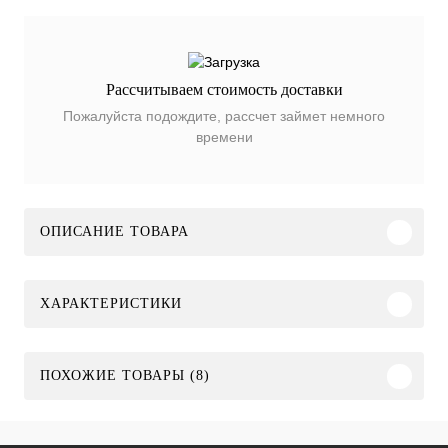
Рассчитываем стоимость доставки
Пожалуйста подождите, рассчет займет немного
времени
ОПИСАНИЕ ТОВАРА
ХАРАКТЕРИСТИКИ
ПОХОЖИЕ ТОВАРЫ (8)