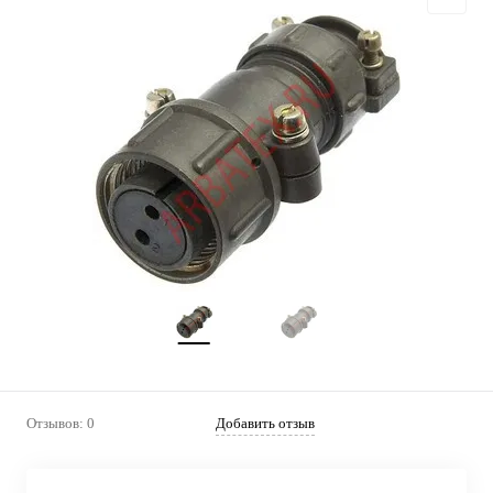
Отзывов: 0
Добавить отзыв