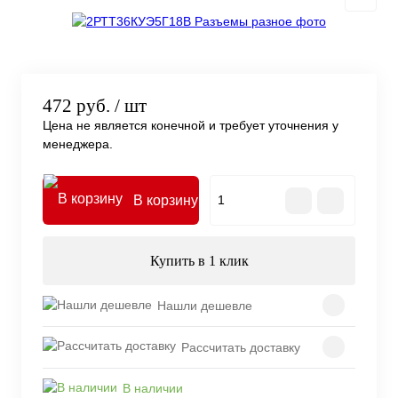
472 руб.
/ шт
Цена не является конечной и требует уточнения у
менеджера.
В корзину
Купить в 1 клик
Нашли дешевле
Рассчитать доставку
В наличии