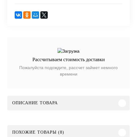
Рассчитываем стоимость доставки
Пожалуйста подождите, рассчет займет немного
времени
ОПИСАНИЕ ТОВАРА
ПОХОЖИЕ ТОВАРЫ (8)