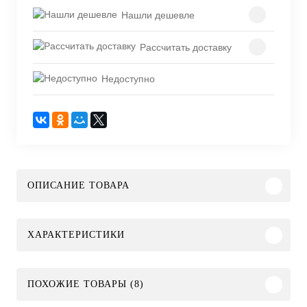
Нашли дешевле
Рассчитать доставку
Недоступно
ОПИСАНИЕ ТОВАРА
ХАРАКТЕРИСТИКИ
ПОХОЖИЕ ТОВАРЫ (8)