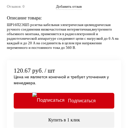
Отзывов: 0
Добавить отзыв
Описание товара:
ШР16П2ЭШ5 розетка кабельная электрическая цилиндрическая
ручного соединения низкочастотная негерметичная,внутреннего
объемного монтажа, применяется в радиоэлектронной и
радиотехнической аппаратуре соединяют цепи с нагрузкой до 6 А на
каждый и до 20 А на соединитель в целом при напряжении
переменного и постоянного тока до 560 В.
120.67 руб.
/ шт
Цена не является конечной и требует уточнения у
менеджера.
Подписаться
Купить в 1 клик