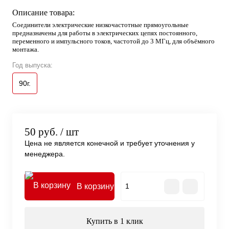
Описание товара:
Соединители электрические низкочастотные прямоугольные
предназначены для работы в электрических цепях постоянного,
переменного и импульсного токов, частотой до 3 МГц, для объёмного
монтажа.
Год выпуска:
90г.
50 руб.
/ шт
Цена не является конечной и требует уточнения у
менеджера.
В корзину
Купить в 1 клик