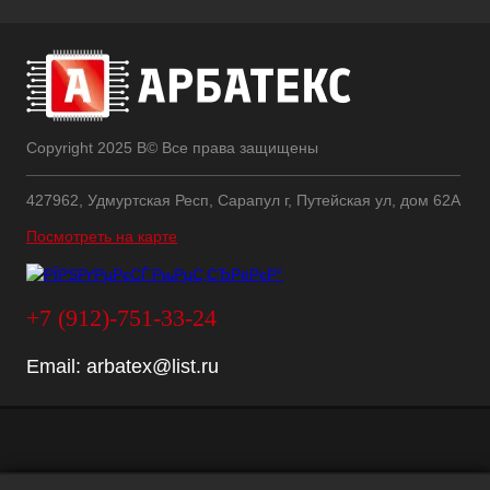
Copyright 2025 В© Все права защищены
427962, Удмуртская Респ, Сарапул г, Путейская ул, дом 62А
Посмотреть на карте
+7 (912)-751-33-24
Email:
arbatex@list.ru