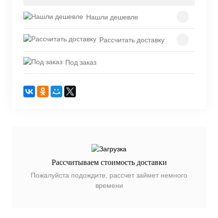
Нашли дешевле
Рассчитать доставку
Под заказ
Рассчитываем стоимость доставки
Пожалуйста подождите, рассчет займет немного
времени