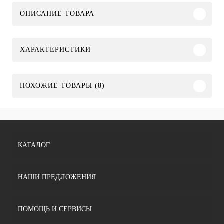
ОПИСАНИЕ ТОВАРА
ХАРАКТЕРИСТИКИ
ПОХОЖИЕ ТОВАРЫ (8)
КАТАЛОГ
НАШИ ПРЕДЛОЖЕНИЯ
ПОМОЩЬ И СЕРВИСЫ