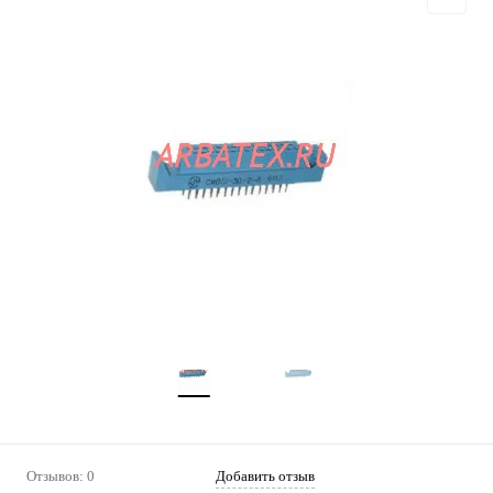
Отзывов: 0
Добавить отзыв