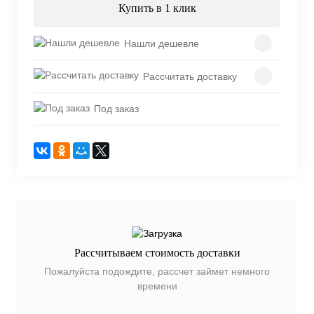
Купить в 1 клик
Нашли дешевле
Рассчитать доставку
Под заказ
Рассчитываем стоимость доставки
Пожалуйста подождите, рассчет займет немного
времени