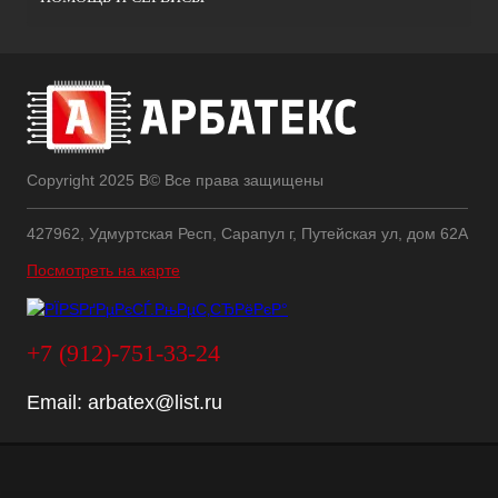
Copyright 2025 В© Все права защищены
427962, Удмуртская Респ, Сарапул г, Путейская ул, дом 62А
Посмотреть на карте
+7 (912)-751-33-24
Email:
arbatex@list.ru