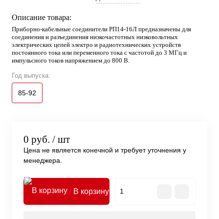
Описание товара:
Приборно-кабельные соединители РП14-16Л предназначены для
соединения и разъединения низкочастотных низковольтных
электрических цепей электро и радиотехнических устройств
постоянного тока или переменного тока с частотой до 3 МГц и
импульсного токов напряжением до 800 В.
Год выпуска:
85-92
0 руб.
/ шт
Цена не является конечной и требует уточнения у
менеджера.
В корзину