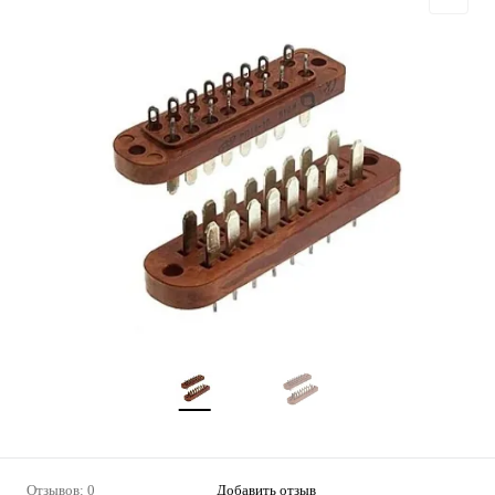
Отзывов: 0
Добавить отзыв