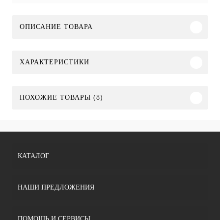
ОПИСАНИЕ ТОВАРА
ХАРАКТЕРИСТИКИ
ПОХОЖИЕ ТОВАРЫ (8)
КАТАЛОГ
НАШИ ПРЕДЛОЖЕНИЯ
ПОМОЩЬ И СЕРВИСЫ