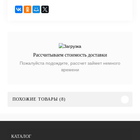
Рассчитываем стоимость доставки
Пожалуйста подождите, рассчет займет немного
времени
ПОХОЖИЕ ТОВАРЫ (8)
КАТАЛОГ