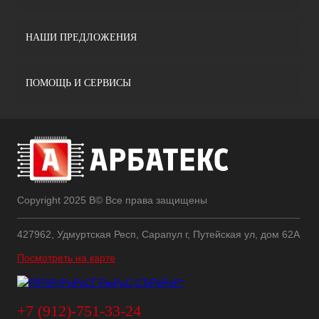
НАШИ ПРЕДЛОЖЕНИЯ
ПОМОЩЬ И СЕРВИСЫ
Copyright 2025 В© Все права защищены
427962, Удмуртская Респ, Сарапул г, Путейская ул, дом 62А
Посмотреть на карте
+7 (912)-751-33-24