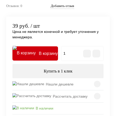
Отзывов: 0
Добавить отзыв
39 руб.
/ шт
Цена не является конечной и требует уточнения у
менеджера.
В корзину
Купить в 1 клик
Нашли дешевле
Рассчитать доставку
В наличии