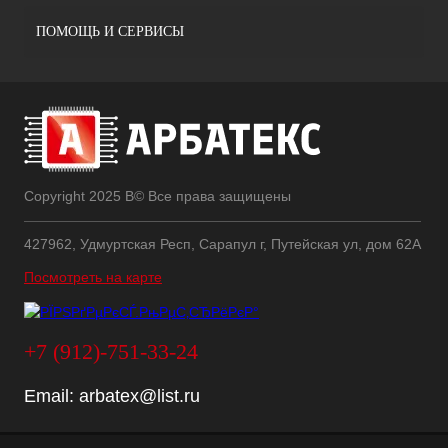
ПОМОЩЬ И СЕРВИСЫ
Copyright 2025 В© Все права защищены
427962, Удмуртская Респ, Сарапул г, Путейская ул, дом 62А
Посмотреть на карте
+7 (912)-751-33-24
Email:
arbatex@list.ru