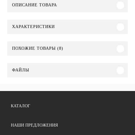
ОПИСАНИЕ ТОВАРА
ХАРАКТЕРИСТИКИ
ПОХОЖИЕ ТОВАРЫ (8)
ФАЙЛЫ
КАТАЛОГ
НАШИ ПРЕДЛОЖЕНИЯ