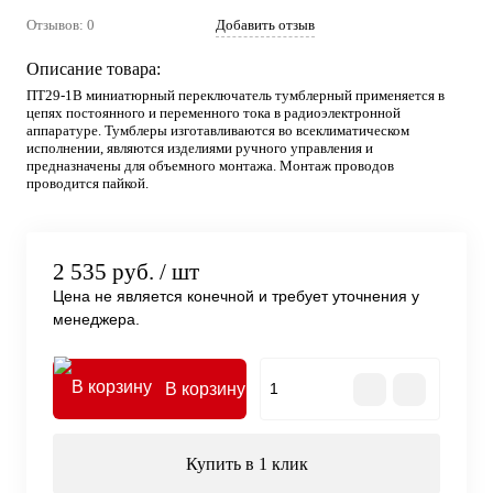
Отзывов: 0
Добавить отзыв
Описание товара:
ПТ29-1В миниатюрный переключатель тумблерный применяется в
цепях постоянного и переменного тока в радиоэлектронной
аппаратуре. Тумблеры изготавливаются во всеклиматическом
исполнении, являются изделиями ручного управления и
предназначены для объемного монтажа. Монтаж проводов
проводится пайкой.
2 535 руб.
/ шт
Цена не является конечной и требует уточнения у
менеджера.
В корзину
Купить в 1 клик