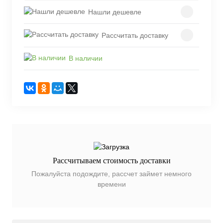
Нашли дешевле
Рассчитать доставку
В наличии
Рассчитываем стоимость доставки
Пожалуйста подождите, рассчет займет немного
времени