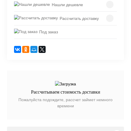
Нашли дешевле
Рассчитать доставку
Под заказ
Рассчитываем стоимость доставки
Пожалуйста подождите, рассчет займет немного
времени