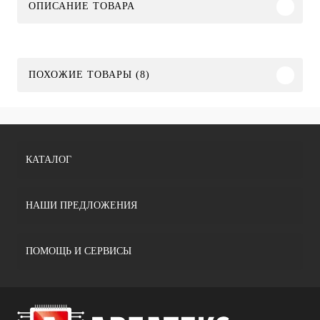
ОПИСАНИЕ ТОВАРА
ПОХОЖИЕ ТОВАРЫ (8)
КАТАЛОГ
НАШИ ПРЕДЛОЖЕНИЯ
ПОМОЩЬ И СЕРВИСЫ