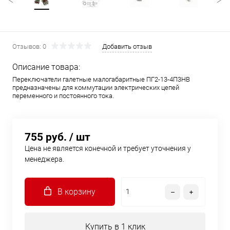
Отзывов: 0
Добавить отзыв
Описание товара:
Переключатели галетные малогабаритные ПГ2-13-4П3НВ
предназначены для коммутации электрических цепей
переменного и постоянного тока.
755 руб.
/ шт
Цена не является конечной и требует уточнения у
менеджера.
В корзину
Купить в 1 клик