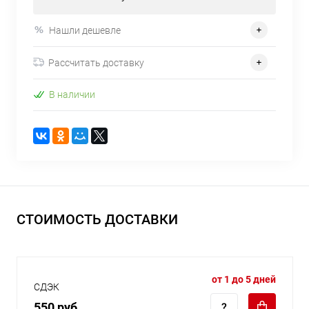
Нашли дешевле
Рассчитать доставку
В наличии
СТОИМОСТЬ ДОСТАВКИ
от 1 до 5 дней
СДЭК
550 руб.