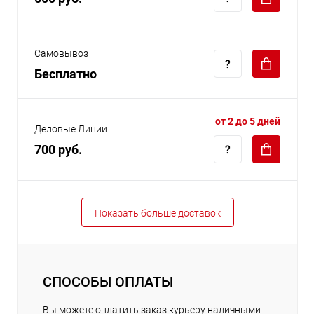
Самовывоз
Бесплатно
от 2 до 5 дней
Деловые Линии
700 руб.
Показать больше доставок
СПОСОБЫ ОПЛАТЫ
Вы можете оплатить заказ курьеру наличными