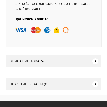
или по банковской карте, или же оплатить заказ
на сайте онлайн.
Принимаем к оплате
ОПИСАНИЕ ТОВАРА
ПОХОЖИЕ ТОВАРЫ (8)