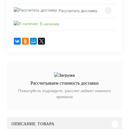
Рассчитать доставку
В наличии
Рассчитываем стоимость доставки
Пожалуйста подождите, рассчет займет немного
времени
ОПИСАНИЕ ТОВАРА