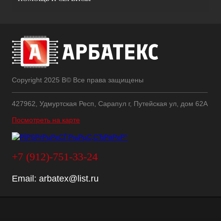
Copyright 2025 В© Все права защищены
427962, Удмуртская Респ, Сарапул г, Путейская ул, дом 62А
Посмотреть на карте
+7 (912)-751-33-24
Email:
arbatex@list.ru