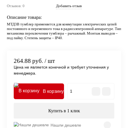
Отзывов: 0
Добавить отзыв
Описание товара:
МТД3В тумблер применяется для коммутации электрических цепей
постоянного и переменного тока в радиоэлектронной аппаратуре. Тип
механизма переключения тумблера – рычажный. Монтаж выводов –
под пайку. Степень защиты – IP40.
264.88 руб.
/ шт
Цена не является конечной и требует уточнения у
менеджера.
В корзину
Купить в 1 клик
Нашли дешевле