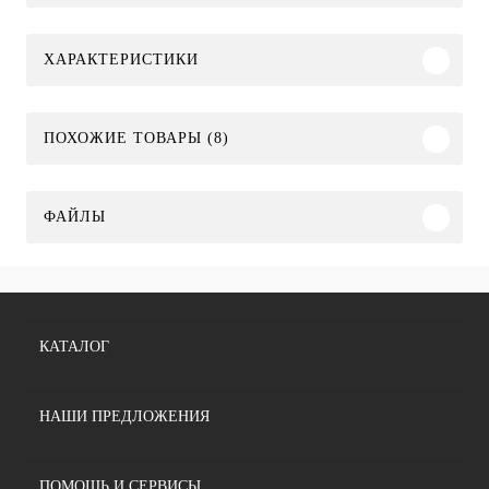
ХАРАКТЕРИСТИКИ
ПОХОЖИЕ ТОВАРЫ (8)
ФАЙЛЫ
КАТАЛОГ
НАШИ ПРЕДЛОЖЕНИЯ
ПОМОЩЬ И СЕРВИСЫ