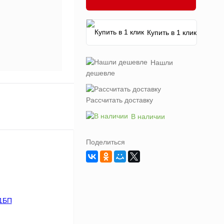
Купить в 1 клик
Нашли
дешевле
Рассчитать доставку
В наличии
Поделиться