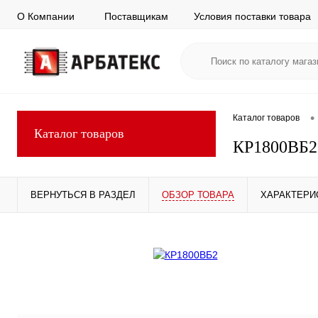
О Компании
Поставщикам
Условия поставки товара
•
Каталог товаров
Каталог товаров
КР1800ВБ2
ВЕРНУТЬСЯ В РАЗДЕЛ
ОБЗОР ТОВАРА
ХАРАКТЕРИ