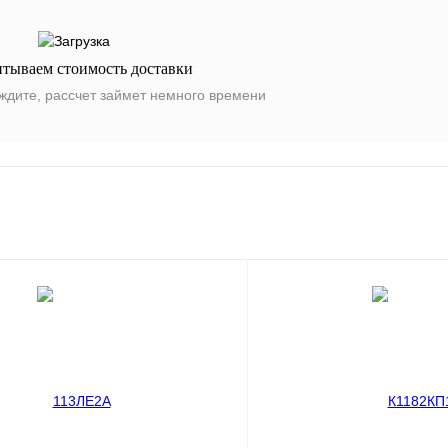
итываем стоимость доставки
ждите, рассчет займет немного времени