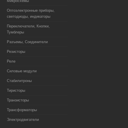
Микросхемы
Оптоэлектронные приборы,
светодиоды, индикаторы
Переключатели, Кнопки,
Тумблеры
Разъемы, Соединители
Резисторы
Реле
Силовые модули
Стабилитроны
Тиристоры
Транзисторы
Трансформаторы
Электродвигатели