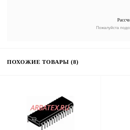
Рассч
Пожалуйста подо
ПОХОЖИЕ ТОВАРЫ (8)