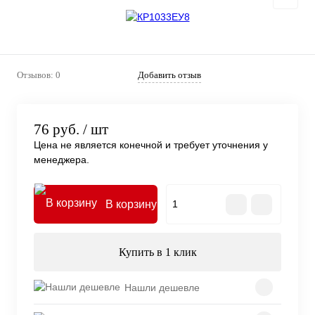
Отзывов: 0
Добавить отзыв
76 руб.
/ шт
Цена не является конечной и требует уточнения у
менеджера.
В корзину
Купить в 1 клик
Нашли дешевле