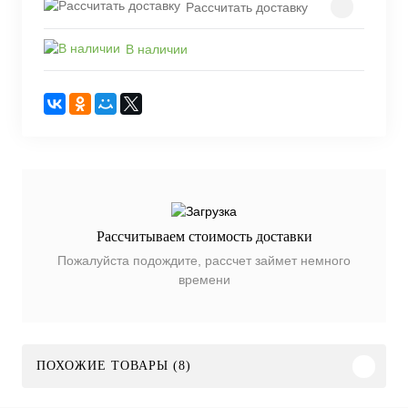
Рассчитать доставку
В наличии
Рассчитываем стоимость доставки
Пожалуйста подождите, рассчет займет немного
времени
ПОХОЖИЕ ТОВАРЫ (8)