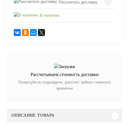
Рассчитать доставку
В наличии
Рассчитываем стоимость доставки
Пожалуйста подождите, рассчет займет немного
времени
ОПИСАНИЕ ТОВАРА