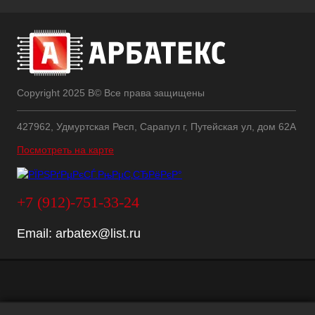
Copyright 2025 В© Все права защищены
427962, Удмуртская Респ, Сарапул г, Путейская ул, дом 62А
Посмотреть на карте
+7 (912)-751-33-24
Email:
arbatex@list.ru