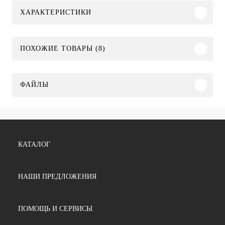
ХАРАКТЕРИСТИКИ
ПОХОЖИЕ ТОВАРЫ (8)
ФАЙЛЫ
КАТАЛОГ
НАШИ ПРЕДЛОЖЕНИЯ
ПОМОЩЬ И СЕРВИСЫ