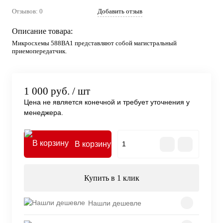
Отзывов: 0
Добавить отзыв
Описание товара:
Микросхемы 588ВА1 представляют собой магистральный
приемопередатчик.
1 000 руб.
/ шт
Цена не является конечной и требует уточнения у
менеджера.
В корзину
Купить в 1 клик
Нашли дешевле