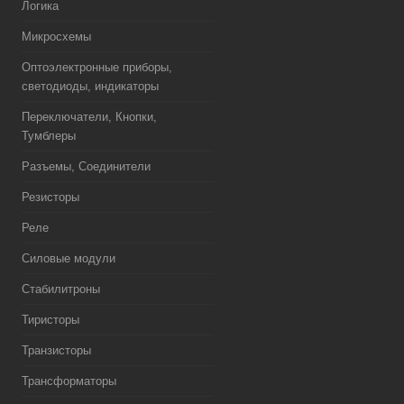
Логика
Микросхемы
Оптоэлектронные приборы,
светодиоды, индикаторы
Переключатели, Кнопки,
Тумблеры
Разъемы, Соединители
Резисторы
Реле
Силовые модули
Стабилитроны
Тиристоры
Транзисторы
Трансформаторы