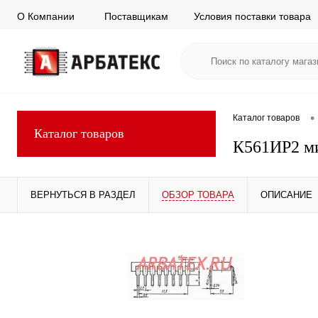
О Компании
Поставщикам
Условия поставки товара
•
Каталог товаров
Каталог товаров
К561ИР2 м
ВЕРНУТЬСЯ В РАЗДЕЛ
ОБЗОР ТОВАРА
ОПИСАНИЕ