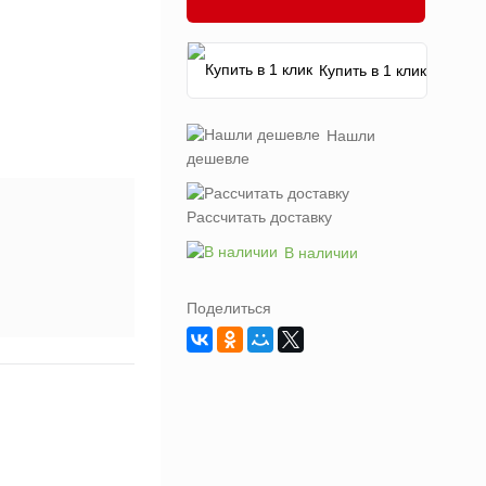
Купить в 1 клик
Нашли
дешевле
Рассчитать доставку
В наличии
Поделиться