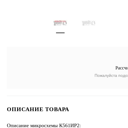
Рассч
Пожалуйста подо
ОПИСАНИЕ ТОВАРА
Описание микросхемы К561ИР2: