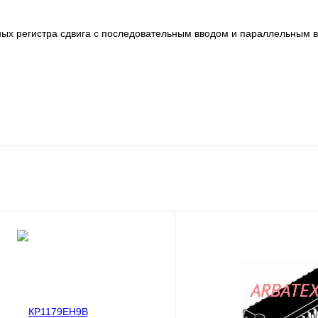
ых регистра сдвига с последовательным вводом и параллельным 