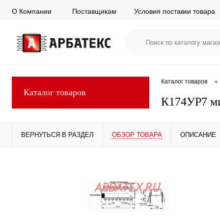
О Компании
Поставщикам
Условия поставки товара
•
Каталог товаров
Каталог товаров
К174УР7 м
ВЕРНУТЬСЯ В РАЗДЕЛ
ОБЗОР ТОВАРА
ОПИСАНИЕ