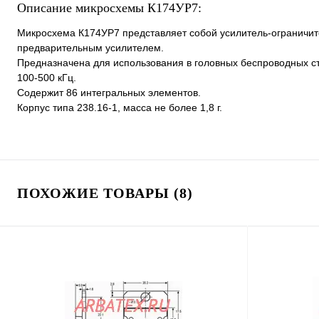
Описание микросхемы К174УР7:
Микросхема К174УР7 представляет собой усилитель-ограничит
предварительным усилителем.
Предназначена для использования в головных беспроводных с
100-500 кГц.
Содержит 86 интегральных элементов.
Корпус типа 238.16-1, масса не более 1,8 г.
ПОХОЖИЕ ТОВАРЫ (8)