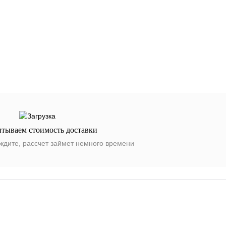
итываем стоимость доставки
ждите, рассчет займет немного времени