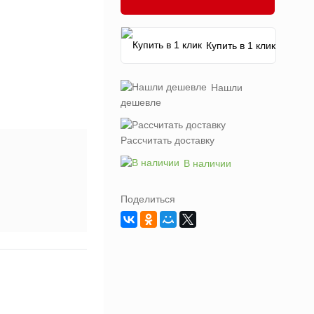
Купить в 1 клик
Нашли
дешевле
Рассчитать доставку
В наличии
Поделиться