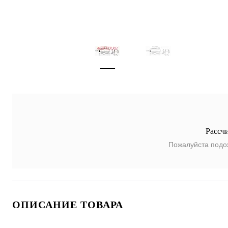
Рассч
Пожалуйста подо
ОПИСАНИЕ ТОВАРА