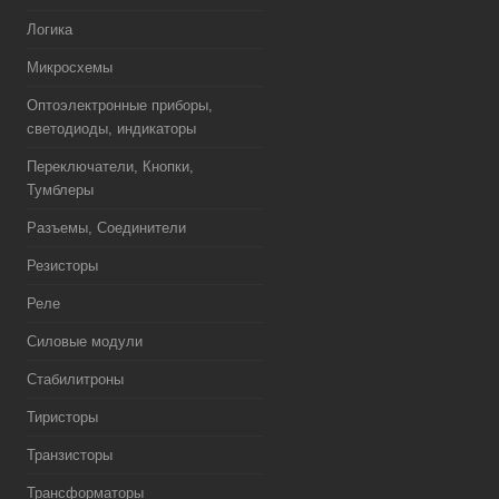
Логика
Микросхемы
Оптоэлектронные приборы,
светодиоды, индикаторы
Переключатели, Кнопки,
Тумблеры
Разъемы, Соединители
Резисторы
Реле
Силовые модули
Стабилитроны
Тиристоры
Транзисторы
Трансформаторы