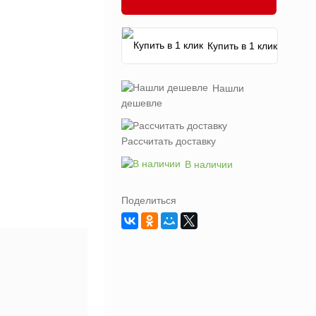
Купить в 1 клик
Нашли
дешевле
Рассчитать доставку
В наличии
Поделиться