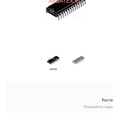
Рассч
Пожалуйста подо