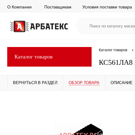
О Компании
Поставщикам
Условия поставки товара
•
Каталог товаров
Каталог товаров
КС561ЛА8 
ВЕРНУТЬСЯ В РАЗДЕЛ
ОБЗОР ТОВАРА
ОПИСАНИЕ