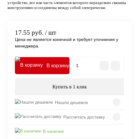
устройство, все или часть элементов которого нераздельно связаны
конструктивно и соединены между собой электрически.
17.55 руб.
/ шт
Цена не является конечной и требует уточнения у
менеджера.
В корзину
Купить в 1 клик
Нашли дешевле
Рассчитать доставку
В наличии