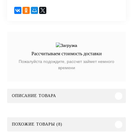
Рассчитываем стоимость доставки
Пожалуйста подождите, рассчет займет немного
времени
ОПИСАНИЕ ТОВАРА
ПОХОЖИЕ ТОВАРЫ (8)