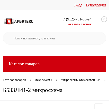
Вход
Регистрация
+7 (912)-751-33-24
0
Заказать звонок
Каталог товаров
•
•
•
Каталог товаров
Микросхемы
Микросхемы отечественные
Б533ЛИ1-2 микросхема