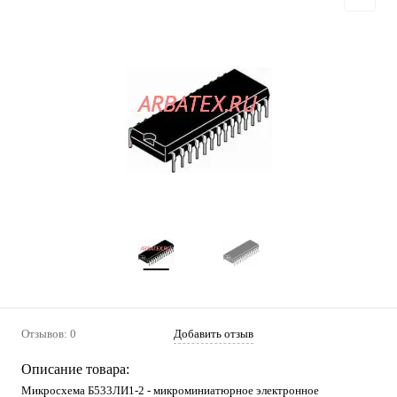
Отзывов: 0
Добавить отзыв
Описание товара:
Микросхема Б533ЛИ1-2 - микроминиатюрное электронное