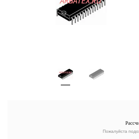
Рассч
Пожалуйста подо