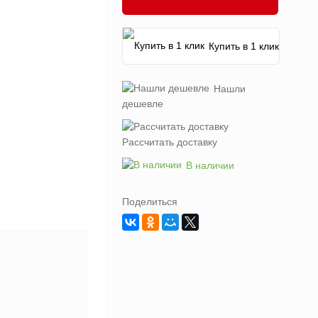
Купить в 1 клик
Нашли
дешевле
Рассчитать доставку
В наличии
Поделиться