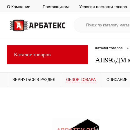
О Компании
Поставщикам
Условия поставки товара
•
Каталог товаров
Каталог товаров
АП995ДМ м
ВЕРНУТЬСЯ В РАЗДЕЛ
ОБЗОР ТОВАРА
ОПИСАНИЕ