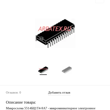
Отзывов: 0
Добавить отзыв
Описание товара:
Микросхема 5514БЦ1Т4-9А7 - микроминиатюрное электронное