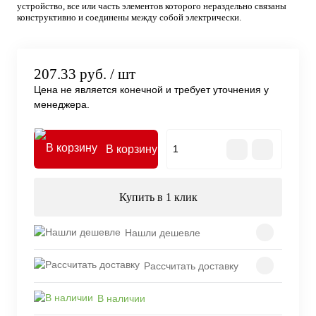
устройство, все или часть элементов которого нераздельно связаны
конструктивно и соединены между собой электрически.
207.33 руб.
/ шт
Цена не является конечной и требует уточнения у
менеджера.
В корзину
Купить в 1 клик
Нашли дешевле
Рассчитать доставку
В наличии