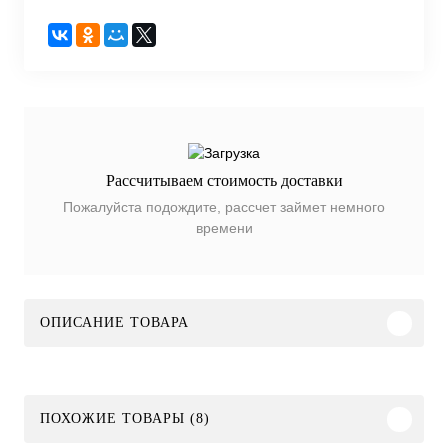
Рассчитываем стоимость доставки
Пожалуйста подождите, рассчет займет немного
времени
ОПИСАНИЕ ТОВАРА
ПОХОЖИЕ ТОВАРЫ (8)