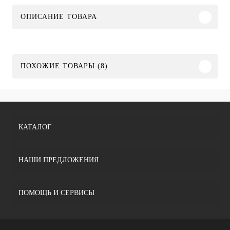
ОПИСАНИЕ ТОВАРА
ПОХОЖИЕ ТОВАРЫ (8)
КАТАЛОГ
НАШИ ПРЕДЛОЖЕНИЯ
ПОМОЩЬ И СЕРВИСЫ