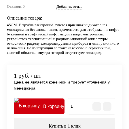
Отзывов: 0
Добавить отзыв
Описание товара:
45ЛМ1В трубка электронно-лучевая приемная индикаторная
монохромная без запоминания, применяется для отображения цифро-
буквенной и графической информации в видеоконтрольных
устройствах телевизионной и радиолокационной аппаратуры,
относится к разделу электровакуумных приборов и ламп различного
назначения. По конструкции состоит из вакуумно-герметичной,
жесткой оболочки, внутри которой отсутствует кислород.
1 руб.
/ шт
Цена не является конечной и требует уточнения у
менеджера.
В корзину
Купить в 1 клик