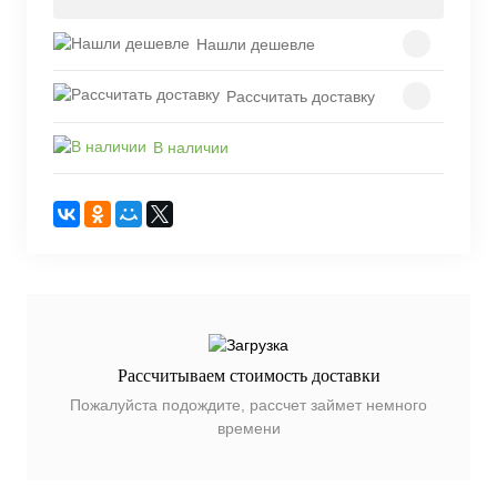
Нашли дешевле
Рассчитать доставку
В наличии
Рассчитываем стоимость доставки
Пожалуйста подождите, рассчет займет немного
времени