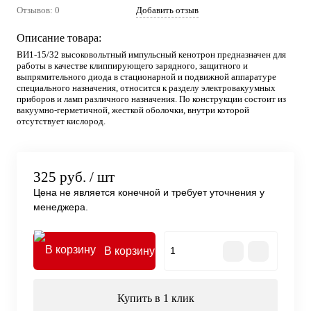
Отзывов: 0
Добавить отзыв
Описание товара:
ВИ1-15/32 высоковольтный импульсный кенотрон предназначен для
работы в качестве клиппирующего зарядного, защитного и
выпрямительного диода в стационарной и подвижной аппаратуре
специального назначения, относится к разделу электровакуумных
приборов и ламп различного назначения. По конструкции состоит из
вакуумно-герметичной, жесткой оболочки, внутри которой
отсутствует кислород.
325 руб.
/ шт
Цена не является конечной и требует уточнения у
менеджера.
В корзину
Купить в 1 клик