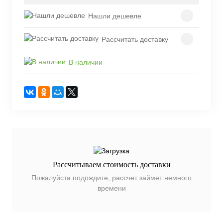
Нашли дешевле
Рассчитать доставку
В наличии
Рассчитываем стоимость доставки
Пожалуйста подождите, рассчет займет немного
времени