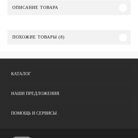
ОПИСАНИЕ ТОВАРА
ПОХОЖИЕ ТОВАРЫ (8)
КАТАЛОГ
НАШИ ПРЕДЛОЖЕНИЯ
ПОМОЩЬ И СЕРВИСЫ