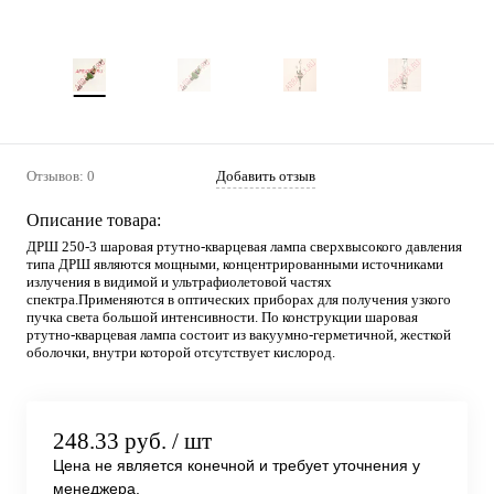
Отзывов: 0
Добавить отзыв
Описание товара:
ДРШ 250-3 шаровая ртутно-кварцевая лампа сверхвысокого давления
типа ДРШ являются мощными, концентрированными источниками
излучения в видимой и ультрафиолетовой частях
спектра.Применяются в оптических приборах для получения узкого
пучка света большой интенсивности. По конструкции шаровая
ртутно-кварцевая лампа состоит из вакуумно-герметичной, жесткой
оболочки, внутри которой отсутствует кислород.
248.33 руб.
/ шт
Цена не является конечной и требует уточнения у
менеджера.