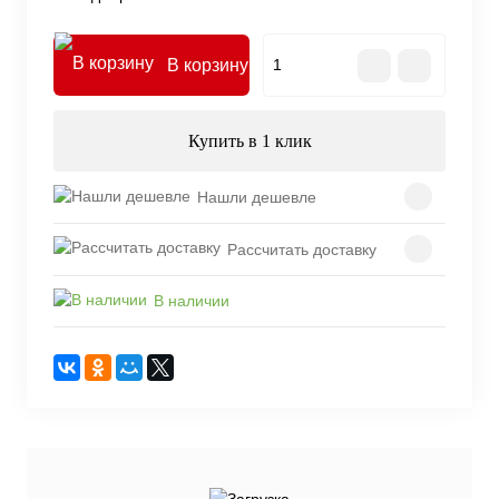
В корзину
Купить в 1 клик
Нашли дешевле
Рассчитать доставку
В наличии