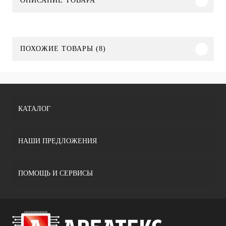
ОПИСАНИЕ ТОВАРА
ПОХОЖИЕ ТОВАРЫ (8)
КАТАЛОГ
НАШИ ПРЕДЛОЖЕНИЯ
ПОМОЩЬ И СЕРВИСЫ