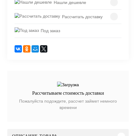
Нашли дешевле
Рассчитать доставку
Под заказ
Рассчитываем стоимость доставки
Пожалуйста подождите, рассчет займет немного
времени