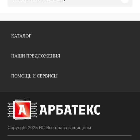
КАТАЛОГ
НАШИ ПРЕДЛОЖЕНИЯ
ПОМОЩЬ И СЕРВИСЫ
Copyright 2025 В© Все права защищены