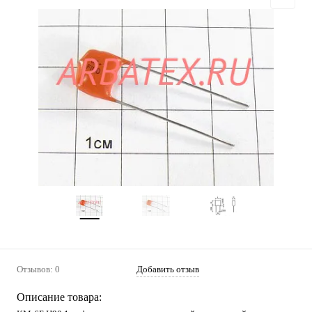
Отзывов: 0
Добавить отзыв
Описание товара: