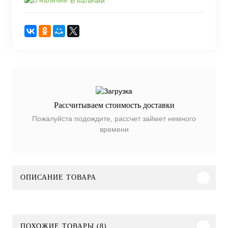
В наличии
Рассчитываем стоимость доставки
Пожалуйста подождите, рассчет займет немного
времени
ОПИСАНИЕ ТОВАРА
ПОХОЖИЕ ТОВАРЫ (8)