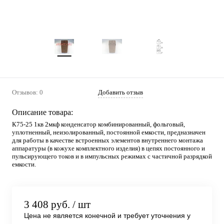
Отзывов: 0
Добавить отзыв
Описание товара:
К75-25 1кв 2мкф конденсатор комбинированный, фольговый,
уплотненный, неизолированный, постоянной емкости, предназначен
для работы в качестве встроенных элементов внутреннего монтажа
аппаратуры (в кожухе комплектного изделия) в цепях постоянного и
пульсирующего токов и в импульсных режимах с частичной разрядкой
емкости.
3 408 руб.
/ шт
Цена не является конечной и требует уточнения у