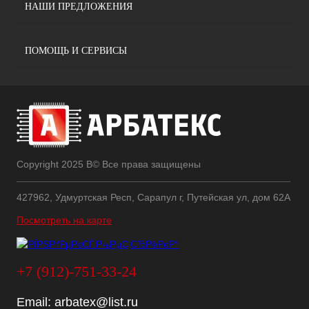
НАШИ ПРЕДЛОЖЕНИЯ
ПОМОЩЬ И СЕРВИСЫ
Copyright 2025 В© Все права защищены
427962, Удмуртская Респ, Сарапул г, Путейская ул, дом 62А
Посмотреть на карте
+7 (912)-751-33-24
Email:
arbatex@list.ru