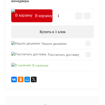
менеджера.
В корзину
Купить в 1 клик
Нашли дешевле
Рассчитать доставку
В наличии