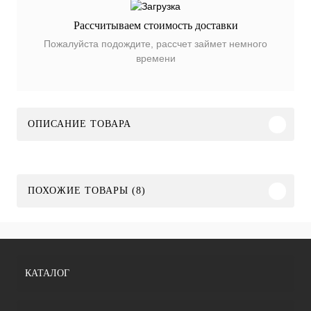
Рассчитываем стоимость доставки
Пожалуйста подождите, рассчет займет немного
времени
ОПИСАНИЕ ТОВАРА
ПОХОЖИЕ ТОВАРЫ (8)
КАТАЛОГ