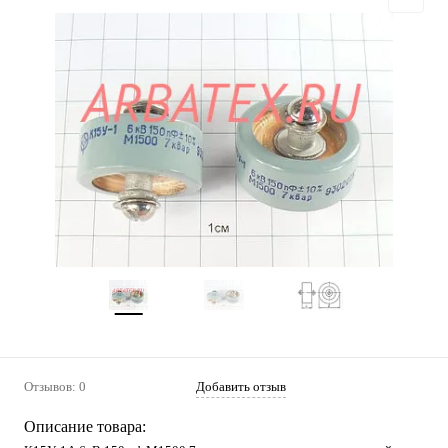
Отзывов: 0
Добавить отзыв
Описание товара: