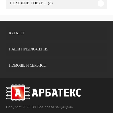
ПОХОЖИЕ ТОВАРЫ (8)
КАТАЛОГ
НАШИ ПРЕДЛОЖЕНИЯ
ПОМОЩЬ И СЕРВИСЫ
Copyright 2025 В© Все права защищены