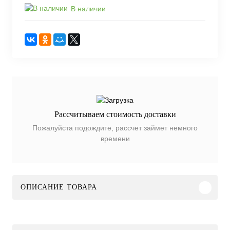
В наличии
Рассчитываем стоимость доставки
Пожалуйста подождите, рассчет займет немного
времени
ОПИСАНИЕ ТОВАРА