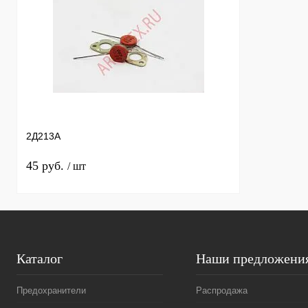
2Д213А
45 руб.
/ шт
Каталог
Наши предложени
Предохранители
Распродажа