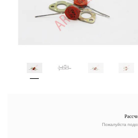
Рассч
Пожалуйста подо