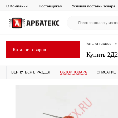
О Компании
Поставщикам
Условия поставки товара
•
Каталог товаров
Каталог товаров
Купить 2Д2
ВЕРНУТЬСЯ В РАЗДЕЛ
ОБЗОР ТОВАРА
ОПИСАНИЕ