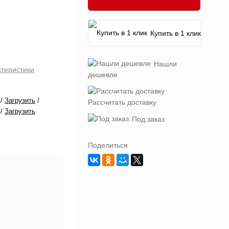
Купить в 1 клик
Нашли
ктеристики
дешевле
/
Загрузить
/
Рассчитать доставку
/
Загрузить
Под заказ
Поделиться