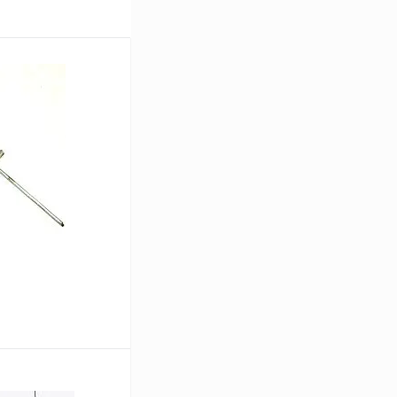
В корзину