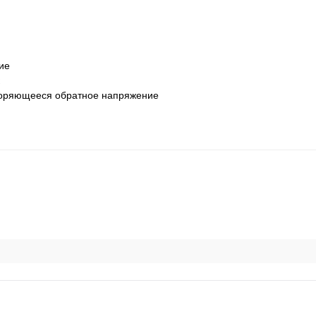
ие
вторяющееся обратное напряжение