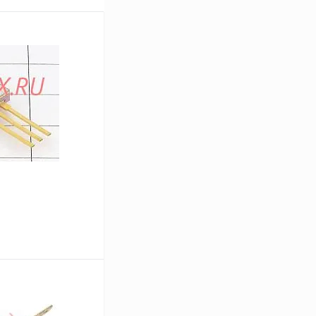
В корзину