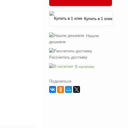
Купить в 1 клик
Нашли
дешевле
Рассчитать доставку
В наличии
Поделиться