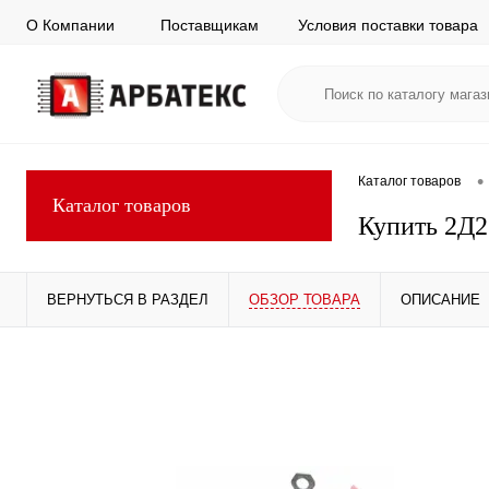
О Компании
Поставщикам
Условия поставки товара
•
Каталог товаров
Каталог товаров
Купить 2Д2
ВЕРНУТЬСЯ В РАЗДЕЛ
ОБЗОР ТОВАРА
ОПИСАНИЕ