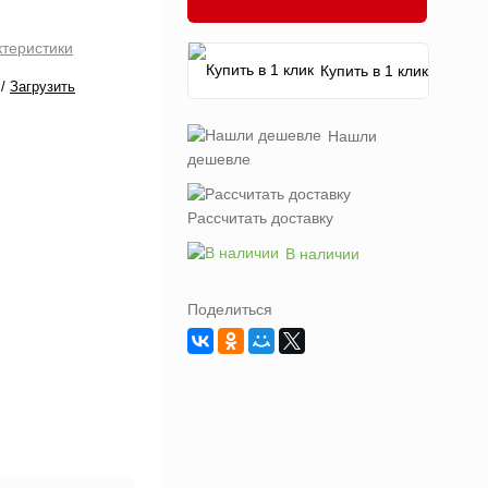
ктеристики
Купить в 1 клик
/
Загрузить
Нашли
дешевле
Рассчитать доставку
В наличии
Поделиться