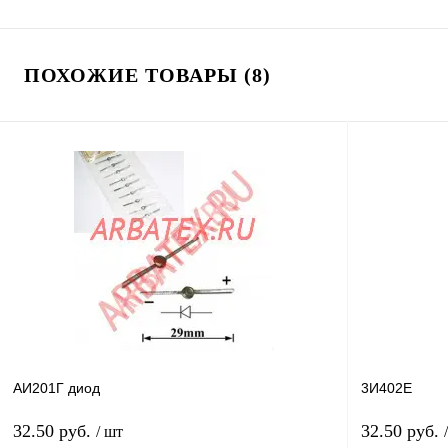
ПОХОЖИЕ ТОВАРЫ (8)
АИ201Г диод
3И402Е
32.50 руб.
32.50 руб.
/ шт