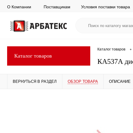
О Компании
Поставщикам
Условия поставки товара
•
Каталог товаров
Каталог товаров
КА537А ди
ВЕРНУТЬСЯ В РАЗДЕЛ
ОБЗОР ТОВАРА
ОПИСАНИЕ