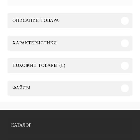
ОПИСАНИЕ ТОВАРА
ХАРАКТЕРИСТИКИ
ПОХОЖИЕ ТОВАРЫ (8)
ФАЙЛЫ
КАТАЛОГ