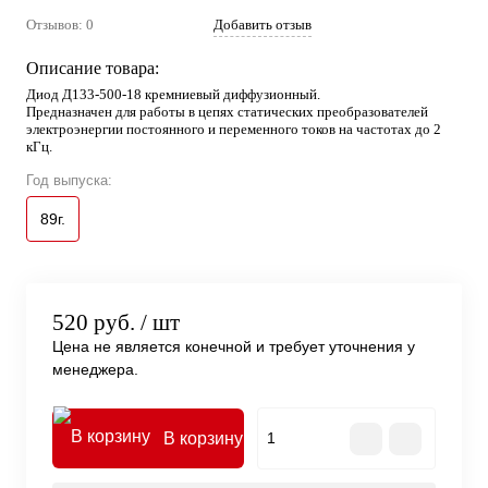
Отзывов: 0
Добавить отзыв
Описание товара:
Диод Д133-500-18 кремниевый диффузионный.
Предназначен для работы в цепях статических преобразователей
электроэнергии постоянного и переменного токов на частотах до 2
кГц.
Год выпуска:
89г.
520 руб.
/ шт
Цена не является конечной и требует уточнения у
менеджера.
В корзину