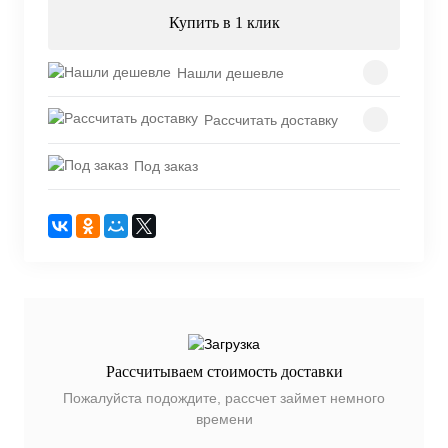
Купить в 1 клик
Нашли дешевле
Рассчитать доставку
Под заказ
Рассчитываем стоимость доставки
Пожалуйста подождите, рассчет займет немного
времени