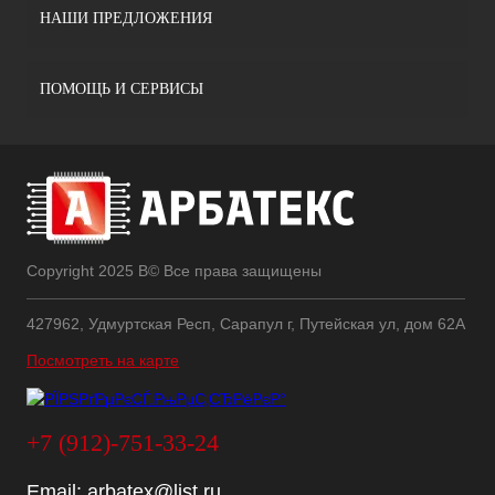
НАШИ ПРЕДЛОЖЕНИЯ
ПОМОЩЬ И СЕРВИСЫ
Copyright 2025 В© Все права защищены
427962, Удмуртская Респ, Сарапул г, Путейская ул, дом 62А
Посмотреть на карте
+7 (912)-751-33-24
Email:
arbatex@list.ru