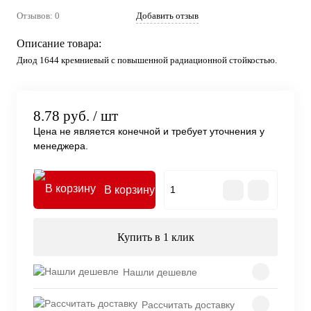
Отзывов: 0
Добавить отзыв
Описание товара:
Диод 1644 кремниевый с повышенной радиационной стойкостью.
8.78 руб.
/ шт
Цена не является конечной и требует уточнения у
менеджера.
В корзину
Купить в 1 клик
Нашли дешевле
Рассчитать доставку