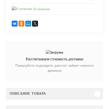
В наличии
Рассчитываем стоимость доставки
Пожалуйста подождите, рассчет займет немного
времени
ОПИСАНИЕ ТОВАРА