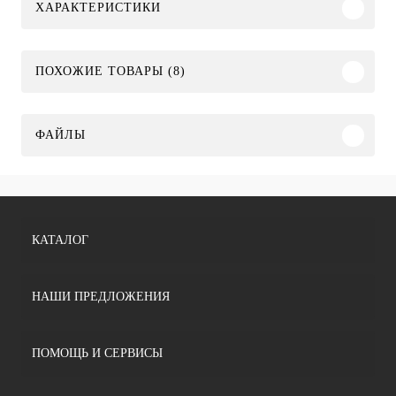
ХАРАКТЕРИСТИКИ
ПОХОЖИЕ ТОВАРЫ (8)
ФАЙЛЫ
КАТАЛОГ
НАШИ ПРЕДЛОЖЕНИЯ
ПОМОЩЬ И СЕРВИСЫ