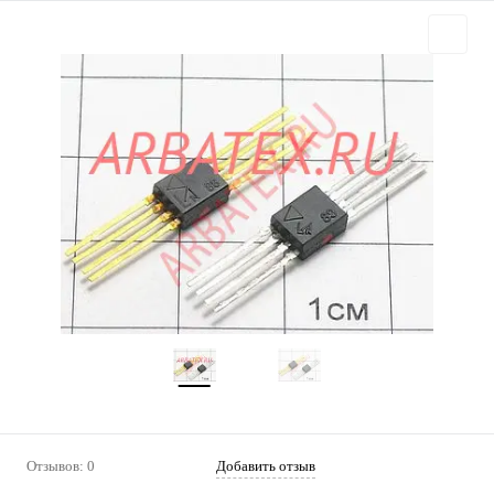
Отзывов: 0
Добавить отзыв