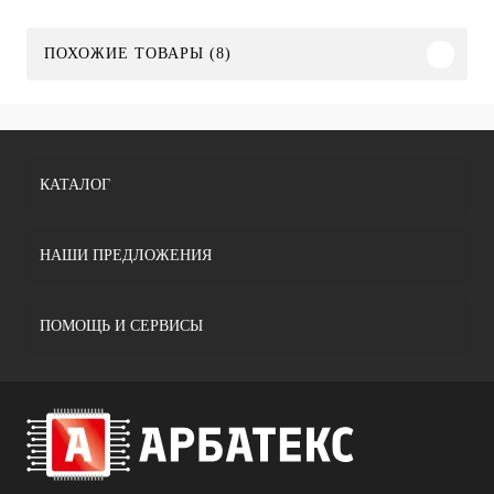
ПОХОЖИЕ ТОВАРЫ (8)
КАТАЛОГ
НАШИ ПРЕДЛОЖЕНИЯ
ПОМОЩЬ И СЕРВИСЫ