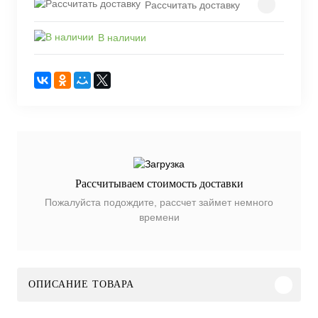
Рассчитать доставку
В наличии
Рассчитываем стоимость доставки
Пожалуйста подождите, рассчет займет немного
времени
ОПИСАНИЕ ТОВАРА