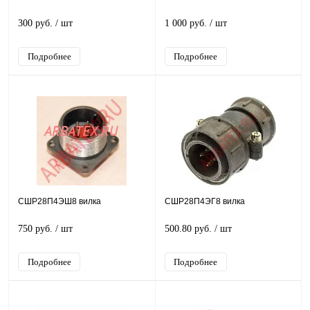
300 руб.
/ шт
1 000 руб.
/ шт
Подробнее
Подробнее
СШР28П4ЭШ8 вилка
СШР28П4ЭГ8 вилка
750 руб.
/ шт
500.80 руб.
/ шт
Подробнее
Подробнее