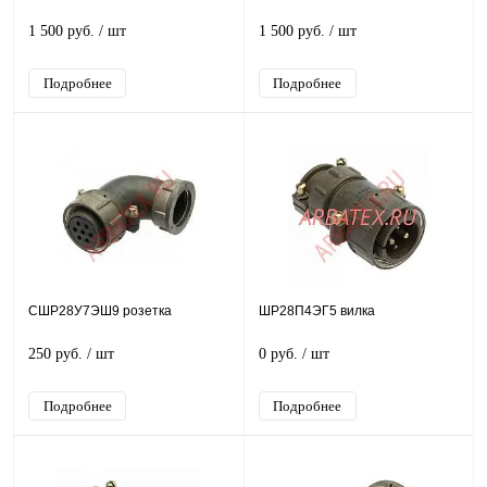
1 500 руб.
/ шт
1 500 руб.
/ шт
Подробнее
Подробнее
СШР28У7ЭШ9 розетка
ШР28П4ЭГ5 вилка
250 руб.
/ шт
0 руб.
/ шт
Подробнее
Подробнее