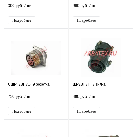
300 руб.
/ шт
900 руб.
/ шт
Подробнее
Подробнее
СШРГ28П7ЭГ9 розетка
ШР28П7НГ7 вилка
750 руб.
/ шт
400 руб.
/ шт
Подробнее
Подробнее