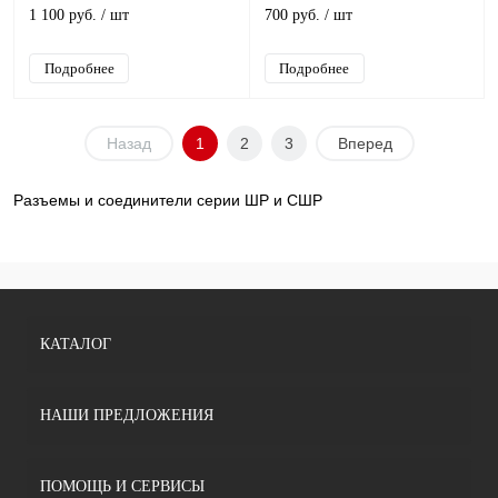
1 100 руб.
/ шт
700 руб.
/ шт
Подробнее
Подробнее
Назад
1
2
3
Вперед
Разъемы и соединители серии ШР и СШР
КАТАЛОГ
НАШИ ПРЕДЛОЖЕНИЯ
ПОМОЩЬ И СЕРВИСЫ