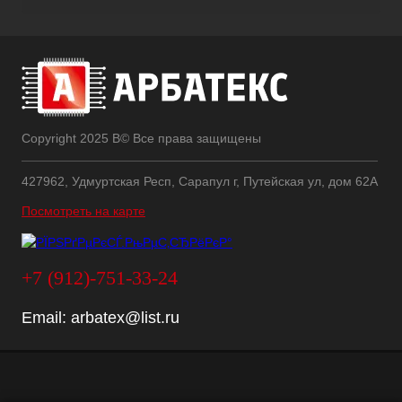
Copyright 2025 В© Все права защищены
427962, Удмуртская Респ, Сарапул г, Путейская ул, дом 62А
Посмотреть на карте
+7 (912)-751-33-24
Email:
arbatex@list.ru