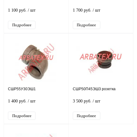
1 100 руб.
/ шт
1 700 руб.
/ шт
Подробнее
Подробнее
СШР55У30ЭШ1
СШР50П45ЭШ3 розетка
1 400 руб.
/ шт
3 500 руб.
/ шт
Подробнее
Подробнее