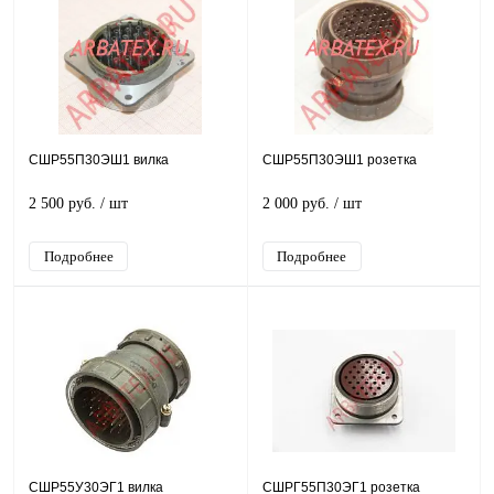
СШР55П30ЭШ1 вилка
СШР55П30ЭШ1 розетка
2 500 руб.
/ шт
2 000 руб.
/ шт
Подробнее
Подробнее
СШР55У30ЭГ1 вилка
СШРГ55П30ЭГ1 розетка