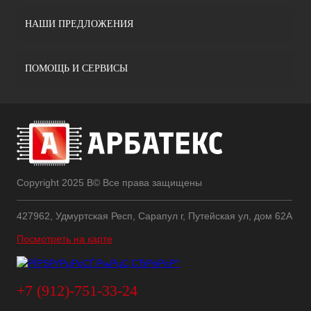
НАШИ ПРЕДЛОЖЕНИЯ
ПОМОЩЬ И СЕРВИСЫ
Copyright 2025 В© Все права защищены
427962, Удмуртская Респ, Сарапул г, Путейская ул, дом 62А
Посмотреть на карте
+7 (912)-751-33-24