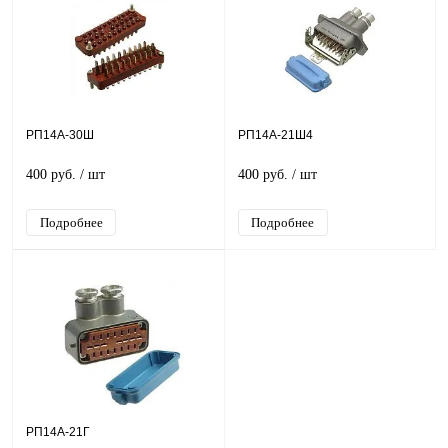
РП14А-30Ш
РП14А-21Ш4
400 руб.
/ шт
400 руб.
/ шт
Подробнее
Подробнее
РП14А-21Г