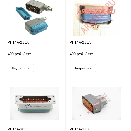
РП14А-21Ш8
РП14А-21Ш3
400 руб.
/ шт
400 руб.
/ шт
Подробнее
Подробнее
РП14А-30Ш3
РП14А-21Г6