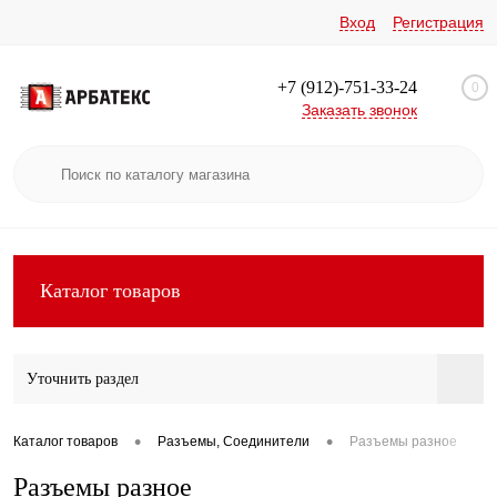
Вход
Регистрация
+7 (912)-751-33-24
0
Заказать звонок
Каталог товаров
Уточнить раздел
•
•
Каталог товаров
Разъемы, Соединители
Разъемы разное
Разъемы разное