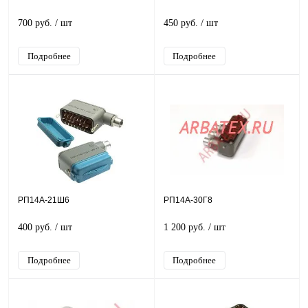
700 руб.
/ шт
450 руб.
/ шт
Подробнее
Подробнее
РП14А-21Ш6
РП14А-30Г8
400 руб.
/ шт
1 200 руб.
/ шт
Подробнее
Подробнее