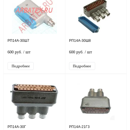
РП14А-30Ш7
РП14А-30Ш8
600 руб.
/ шт
600 руб.
/ шт
Подробнее
Подробнее
РП14А-30Г
РП14А-21Г3