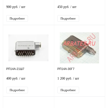
900 руб.
/ шт
450 руб.
/ шт
Подробнее
Подробнее
РП14А-21Ш7
РП14А-30Г7
400 руб.
/ шт
1 200 руб.
/ шт
Подробнее
Подробнее