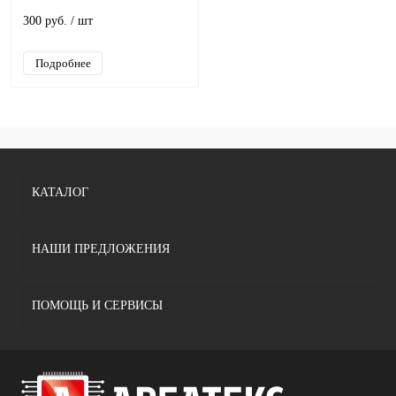
300 руб.
/ шт
Подробнее
КАТАЛОГ
НАШИ ПРЕДЛОЖЕНИЯ
ПОМОЩЬ И СЕРВИСЫ