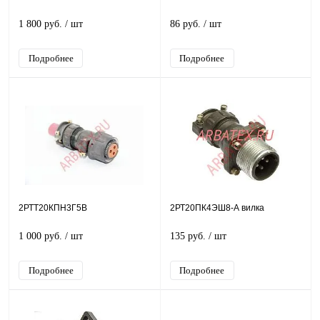
1 800 руб.
/ шт
86 руб.
/ шт
Подробнее
Подробнее
2РТТ20КПН3Г5В
2РТ20ПК4ЭШ8-А вилка
1 000 руб.
/ шт
135 руб.
/ шт
Подробнее
Подробнее