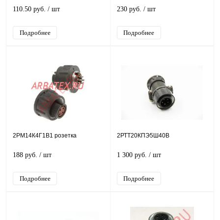
110.50 руб.
/ шт
230 руб.
/ шт
Подробнее
Подробнее
2РМ14К4Г1В1 розетка
2РТТ20КПЭ5Ш40В
188 руб.
/ шт
1 300 руб.
/ шт
Подробнее
Подробнее