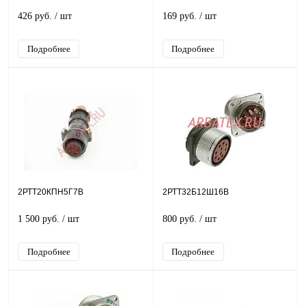
426 руб.
/ шт
169 руб.
/ шт
Подробнее
Подробнее
2РТТ20КПН5Г7В
2РТТ32Б12Ш16В
1 500 руб.
/ шт
800 руб.
/ шт
Подробнее
Подробнее