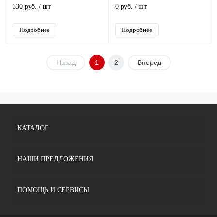
330 руб.
/ шт
0 руб.
/ шт
Подробнее
Подробнее
Назад
1
2
Вперед
КАТАЛОГ
НАШИ ПРЕДЛОЖЕНИЯ
ПОМОЩЬ И СЕРВИСЫ