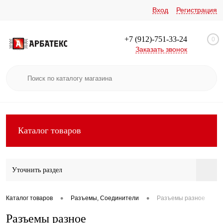
Вход
Регистрация
+7 (912)-751-33-24
0
Заказать звонок
Каталог товаров
Уточнить раздел
•
•
Каталог товаров
Разъемы, Соединители
Разъемы разное
Разъемы разное